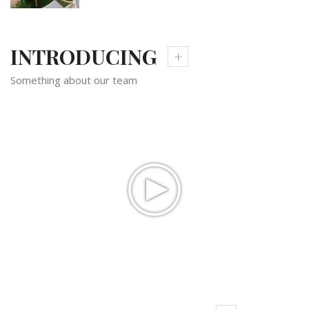
INTRODUCING
Something about our team