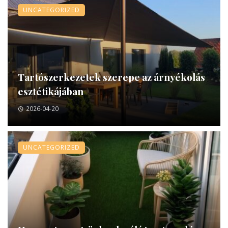
UNCATEGORIZED
Tartószerkezetek szerepe az árnyékolás
esztétikájában
2026-04-20
UNCATEGORIZED