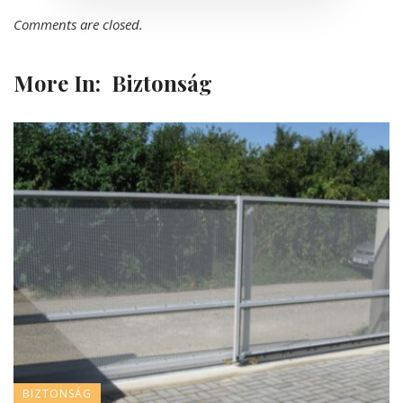
Comments are closed.
More In:
Biztonság
BIZTONSÁG