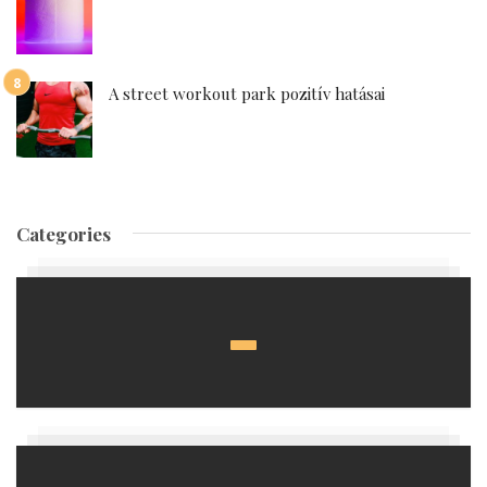
A street workout park pozitív hatásai
Categories