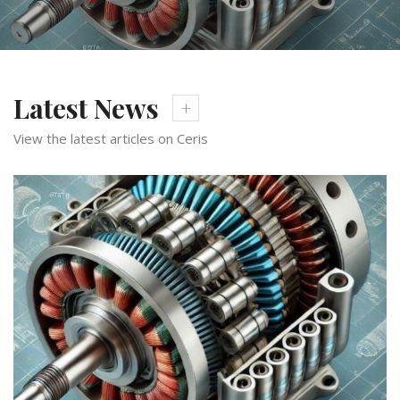
Latest News
View the latest articles on Ceris