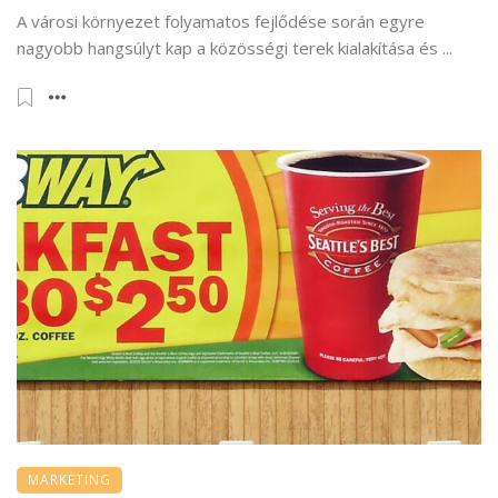
A városi környezet folyamatos fejlődése során egyre
nagyobb hangsúlyt kap a közösségi terek kialakítása és ...
MARKETING