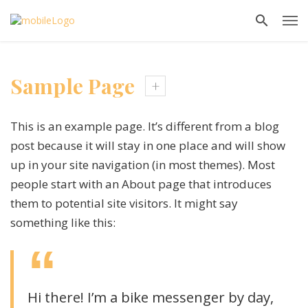
Sample Page
This is an example page. It’s different from a blog
post because it will stay in one place and will show
up in your site navigation (in most themes). Most
people start with an About page that introduces
them to potential site visitors. It might say
something like this:
Hi there! I’m a bike messenger by day,