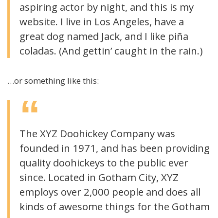
aspiring actor by night, and this is my
website. I live in Los Angeles, have a
great dog named Jack, and I like piña
coladas. (And gettin’ caught in the rain.)
…or something like this:
The XYZ Doohickey Company was
founded in 1971, and has been providing
quality doohickeys to the public ever
since. Located in Gotham City, XYZ
employs over 2,000 people and does all
kinds of awesome things for the Gotham