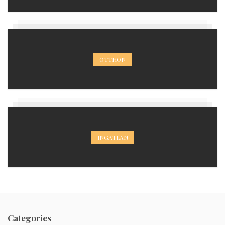
OTTHON
INGATLAN
Categories