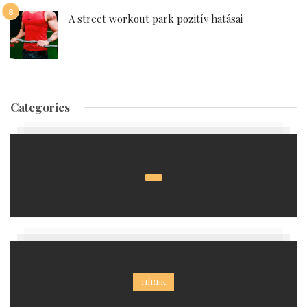
A street workout park pozitív hatásai
Categories
HÍREK