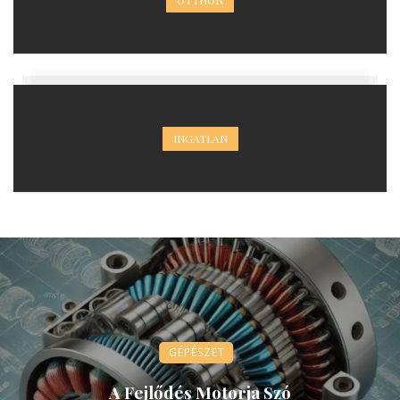
INGATLAN
GÉPÉSZET
A Fejlődés Motorja Szó