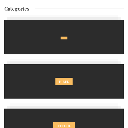
Categories
HÍREK
OTTHON