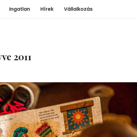
Ingatlan
Hírek
Vállalkozás
ve 2011