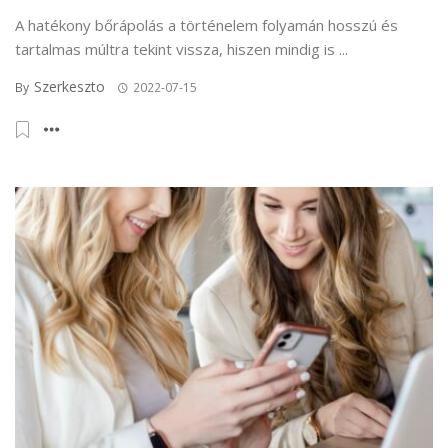
A hatékony bőrápolás a történelem folyamán hosszú és
tartalmas múltra tekint vissza, hiszen mindig is ...
Szerkeszto
By
2022-07-15