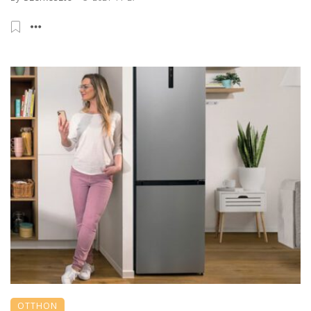
OTTHON