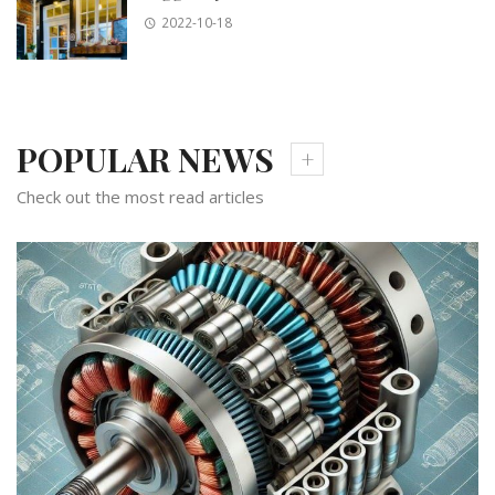
2022-10-18
POPULAR NEWS
Check out the most read articles