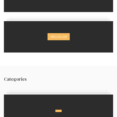
INGATLAN
Categories