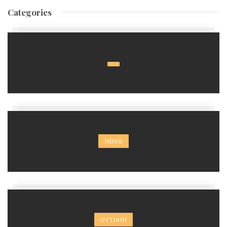
Categories
HÍREK
OTTHON